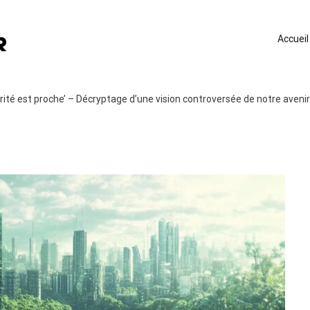
Accueil
ularité est proche’ – Décryptage d’une vision controversée de notre avenir