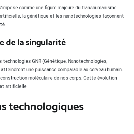
 s'impose comme une figure majeure du transhumanisme.
artificielle, la génétique et les nanotechnologies façonnent
té.
 de la singularité
des technologies GNR (Génétique, Nanotechnologies,
s atteindront une puissance comparable au cerveau humain,
construction moléculaire de nos corps. Cette évolution
 artificielle.
ns technologiques