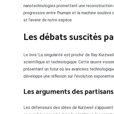
nanotechnologies promettent une reconstruction m
progressive entre l'humain et la machine soulève 
et l'avenir de notre espèce.
Les débats suscités par
Le livre 'La singularité est proche' de Ray Kurzw
scientifique et technologique. Cette œuvre visionn
présentant un futur où les avancées technologiqu
développe une réflexion sur l'évolution exponentie
Les arguments des partisans 
Les défenseurs des idées de Kurzweil s'appuient