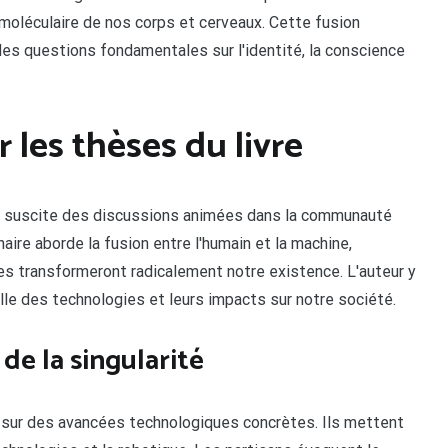
oléculaire de nos corps et cerveaux. Cette fusion
des questions fondamentales sur l'identité, la conscience
 les thèses du livre
eil suscite des discussions animées dans la communauté
aire aborde la fusion entre l'humain et la machine,
es transformeront radicalement notre existence. L'auteur y
lle des technologies et leurs impacts sur notre société.
de la singularité
 sur des avancées technologiques concrètes. Ils mettent