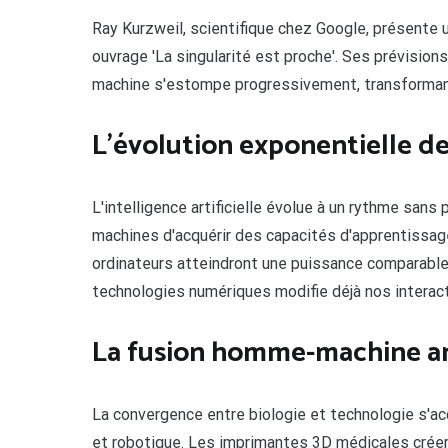
Ray Kurzweil, scientifique chez Google, présente 
ouvrage 'La singularité est proche'. Ses prévisions
machine s'estompe progressivement, transformant
L'évolution exponentielle de l
L'intelligence artificielle évolue à un rythme sa
machines d'acquérir des capacités d'apprentissag
ordinateurs atteindront une puissance comparable
technologies numériques modifie déjà nos interact
La fusion homme-machine 
La convergence entre biologie et technologie s'a
et robotique. Les imprimantes 3D médicales crée