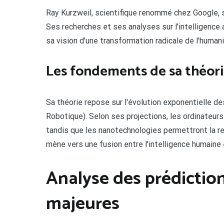
Ray Kurzweil, scientifique renommé chez Google,
Ses recherches et ses analyses sur l'intelligence 
sa vision d'une transformation radicale de l'humani
Les fondements de sa théorie
Sa théorie repose sur l'évolution exponentielle 
Robotique). Selon ses projections, les ordinateur
tandis que les nanotechnologies permettront la re
mène vers une fusion entre l'intelligence humaine et
Analyse des prédictio
majeures