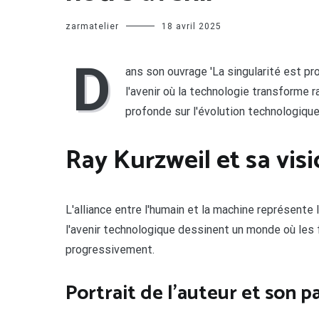
zarmatelier
18 avril 2025
D
ans son ouvrage 'La singularité est pr
l'avenir où la technologie transforme 
profonde sur l'évolution technologiqu
Ray Kurzweil et sa vis
L'alliance entre l'humain et la machine représente 
l'avenir technologique dessinent un monde où les f
progressivement.
Portrait de l'auteur et son p